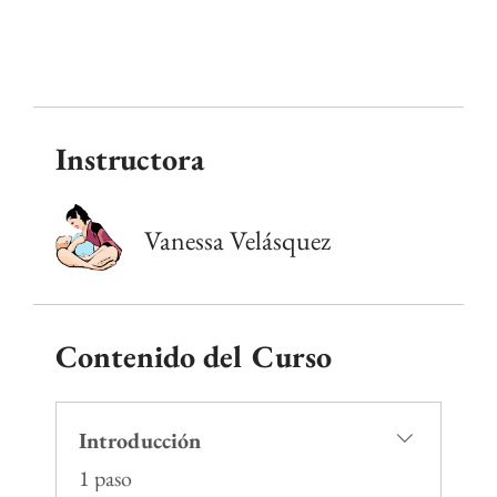
Instructora
Vanessa Velásquez
Contenido del Curso
Introducción
.
1 paso