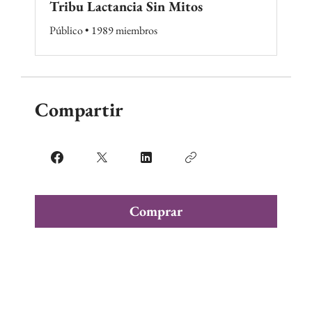
Tribu Lactancia Sin Mitos
Público
•
1989 miembros
Compartir
Comprar