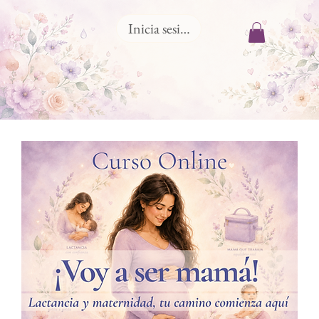
Inicia sesión