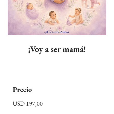
¡Voy a ser mamá!
Precio
USD 197,00