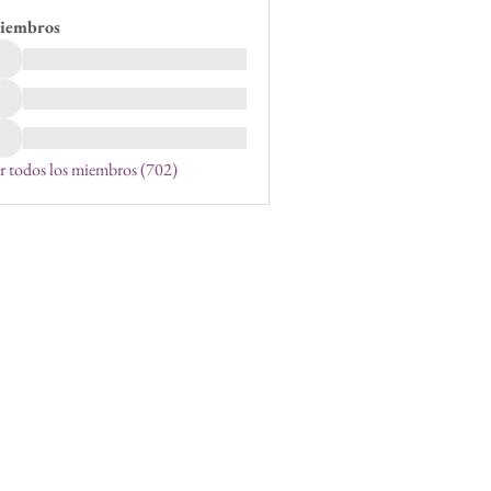
iembros
r todos los miembros (702)