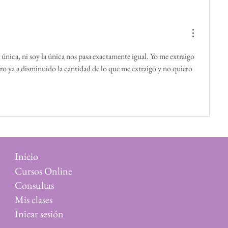
única, ni soy la única nos pasa exactamente igual. Yo me extraigo 
ro ya a disminuido la cantidad de lo que me extraigo y no quiero 
Inicio
Cursos Online
Consultas
Mis clases
Inicar sesión