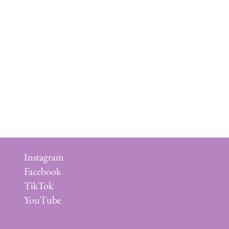
Instagram
Facebook
TikTok
YouTube