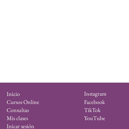
Instagram
Inicio
Facebook
Cursos Online
TikTok
Consultas
YouTube
Mis clases
Inicar sesión