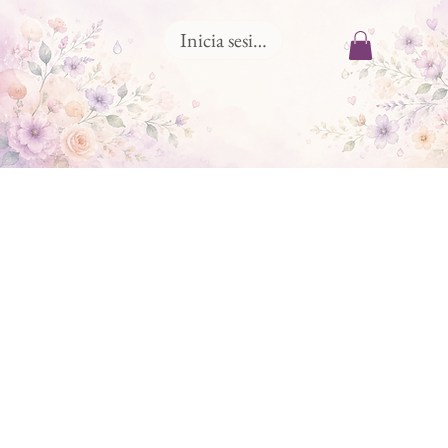
Inicia sesión