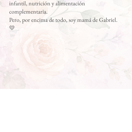
infantil, nutrición y alimentación
complementaria.
Pero, por encima de todo, soy mamá de Gabriel.
💛