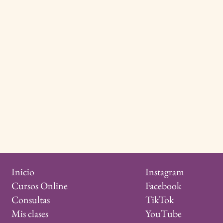
Instagram
Inicio
Facebook
Cursos Online
TikTok
Consultas
YouTube
Mis clases