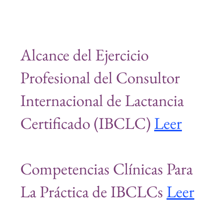
Alcance del Ejercicio
Profesional del Consultor
Internacional de Lactancia
Certificado (IBCLC)
Leer
Competencias Clínicas Para
La Práctica de IBCLCs
Leer