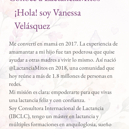
¡Hola! soy Vanessa
Velásquez
Me convertí en mamá en 2017. La experiencia de
amamantar a mi hijo fue tan poderosa que quise
ayudar a otras madres a vivir lo mismo. Así nació
@LactanciaMitos en 2018, una comunidad que
hoy reúne a más de 1.8 millones de personas en
redes.
Mi misión es clara: empoderarte para que vivas
una lactancia feliz y con confianza.
Soy Consultora Internacional de Lactancia
(IBCLC), tengo un máster en lactancia y
múltiples formaciones en anquiloglosia, sueño