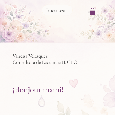
Inicia sesión
Vanessa Velásquez
Consultora de Lactancia IBCLC
¡Bonjour mami!