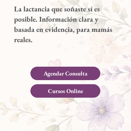
La lactancia que soñaste sí es
posible. Información clara y
basada en evidencia, para mamás
reales.
Agendar Consulta
Cursos Online