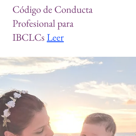
Código de Conducta
Profesional para
IBCLCs
Leer