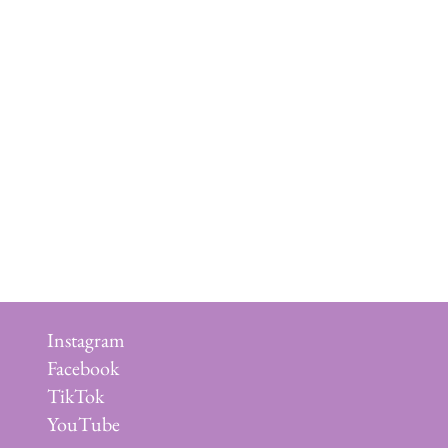
Instagram
Facebook
TikTok
YouTube