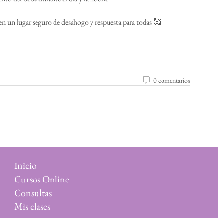
en un lugar seguro de desahogo y respuesta para todas 🥰
0 comentarios
Inicio
Cursos Online
Consultas
Mis clases